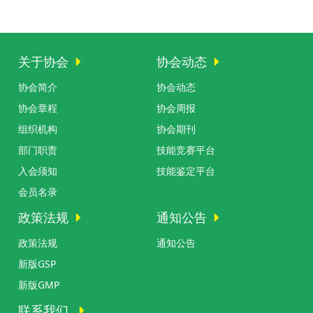
关于协会
协会动态
协会简介
协会动态
协会章程
协会周报
组织机构
协会期刊
部门职责
技能竞赛平台
入会须知
技能鉴定平台
会员名录
政策法规
通知公告
政策法规
通知公告
新版GSP
新版GMP
联系我们