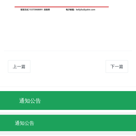
上一篇
下一篇
通知公告
通知公告