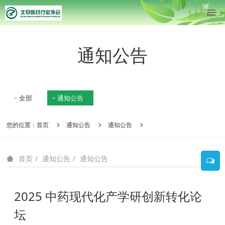
通知公告
全部
通知公告
您的位置：
首页
通知公告
通知公告
通知公告
通知公告
首页
2025 中药现代化产学研创新转化论
坛