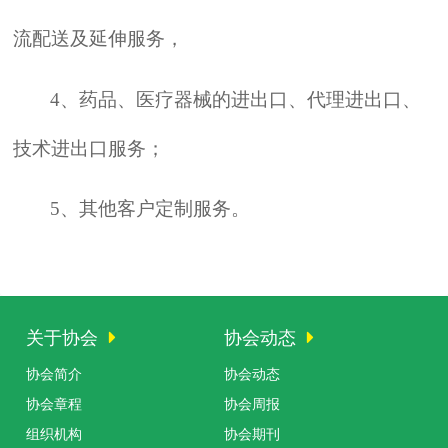
流配送及延伸服务，
4
、药品、医疗器械的进出口、代理进出口、
技术进出口服务；
5
、其他客户定制服务。
关于协会
协会动态
协会简介
协会动态
协会章程
协会周报
组织机构
协会期刊