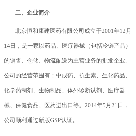
二、企业简介
北京恒和康建医药有限公司成立于2001年12月
14日，是一家以药品、医疗器械（包括冷链产品）
的销售、仓储、物流配送为主营业务的批发企业。
公司的经营范围有：中成药、抗生素、生化药品、
化学药制剂、生物制品、体外诊断试剂、医疗器
械、保健食品、医药进出口等。2014年5月21日，
公司顺利通过新版GSP认证。