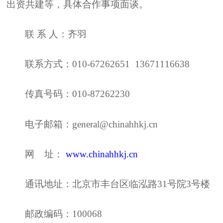
出资共建等，具体合作事项面谈。
联 系 人：齐羽
联系方式：010-67262651 13671116638
传真号码：010-87262230
电子邮箱：general@chinahhkj.cn
网 址：
www.chinahhkj.cn
通讯地址：北京市丰台区临泓路31号院3号楼
邮政编码：100068