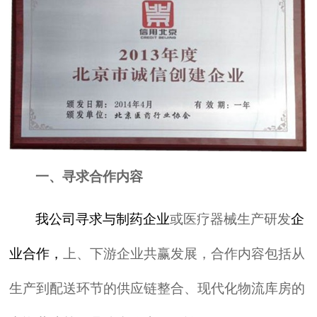
一、寻求合作内容
我公司寻求与制药企业
或医疗器械生产研发
企
业合作，
上、下游企业共赢发展，合作内容包括从
生产到配送环节的供应链整合、现代化物流库房的