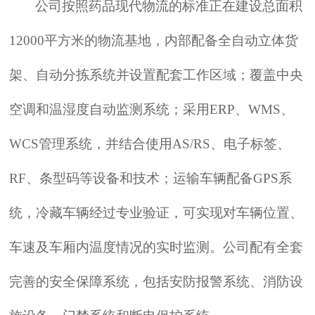
公司按照药品现代物流的标准正在建设总面积
12000平方米的物流基地，内部配备全自动立体货
架、自动分拣系统并设置配套工作区域；覆盖中央
空调和温湿度自动监测系统；采用ERP、WMS、
WCS管理系统，并结合使用AS/RS、电子标签、
RF、条型码等设备和技术；运输车辆配备GPS系
统，冷藏车辆经过专业验证，可实现对车辆位置、
车速及车厢内温度情况的实时监测。公司配有全套
完善的安全保障系统，包括安防报警系统、消防设