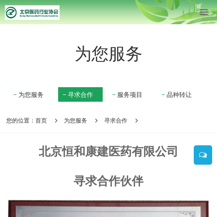
为您服务
为您服务
寻求合作
服务项目
品种转让
您的位置：
首页
为您服务
寻求合作
北京恒和康建医药有限公司
寻求合作伙伴