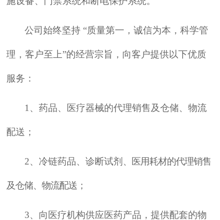
施设备、门禁系统和断电保护系统。
公司始终坚持 “质量第一，诚信为本，科学管
理，客户至上”的经营宗旨，向客户提供以下优质
服务：
1
、药品、医疗器械的代理销售及仓储、物流
配送；
2
、冷链药品、诊断试剂
、医用耗材的代理销售
及仓储、物流配送；
3
、向医疗机构供应医药产品，提供配套的物