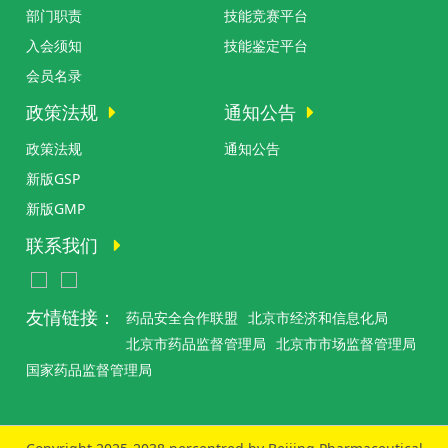
部门职责
技能竞赛平台
入会须知
技能鉴定平台
会员名录
政策法规
通知公告
政策法规
通知公告
新版GSP
新版GMP
联系我们
友情链接：
药品安全合作联盟
北京市经济和信息化局
北京市药品监督管理局
北京市市场监督管理局
国家药品监督管理局