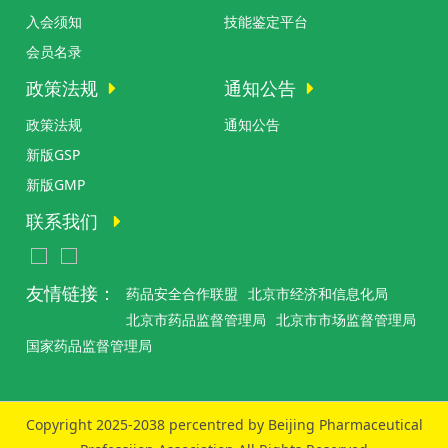
入会须知
技能鉴定平台
会员名录
政策法规
通知公告
政策法规
通知公告
新版GSP
新版GMP
联系我们
友情链接：
药品安全合作联盟
北京市经济和信息化局
北京市药品监督管理局
北京市市场监督管理局
国家药品监督管理局
Copyright 2025-2038 percentred by Beijing Pharmaceutical