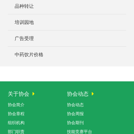
品种转让
培训园地
广告受理
中药饮片价格
关于协会
协会动态
协会简介
协会动态
协会章程
协会周报
组织机构
协会期刊
部门职责
技能竞赛平台