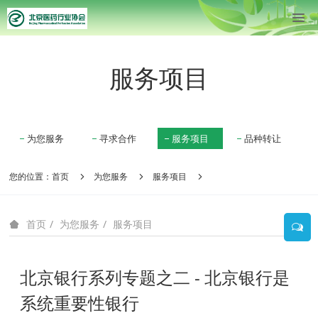
服务项目
为您服务
寻求合作
服务项目
品种转让
您的位置：
首页
为您服务
服务项目
为您服务
服务项目
首页
北京银行系列专题之二 - 北京银行是
系统重要性银行