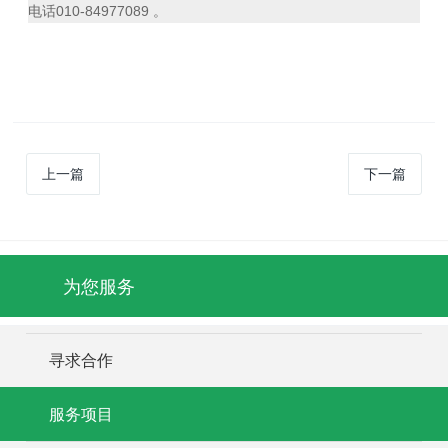
电话010-84977089 。
上一篇
下一篇
为您服务
寻求合作
服务项目