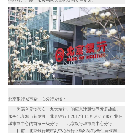
借品牌、产品、服务积累大量优质的客户资源。
北京银行城市副中心分行介绍：
为深入贯彻落实十九大精神、响应京津冀协同发展战略、
服务北京城市新发展，北京银行于2017年11月设立了银行业在
城市副中心的首家一级分行——北京银行城市副中心分行。
目前，北京银行城市副中心分行下辖82家综合性营业网