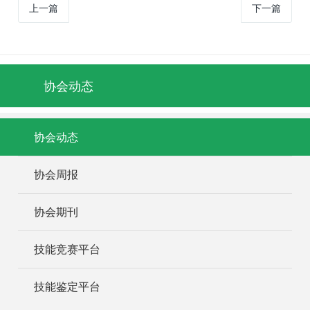
上一篇
下一篇
协会动态
协会动态
协会周报
协会期刊
技能竞赛平台
技能鉴定平台