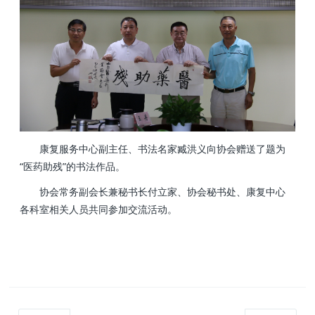
康复服务中心副主任、书法名家臧洪义向协会赠送了题为
“医药助残”的书法作品。
协会常务副会长兼秘书长付立家、协会秘书处、康复中心
各科室相关人员共同参加交流活动。