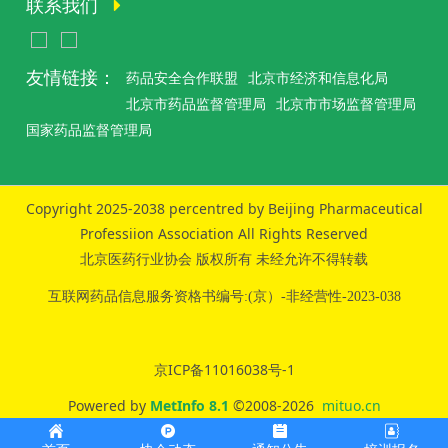
联系我们
友情链接：
药品安全合作联盟
北京市经济和信息化局
北京市药品监督管理局
北京市市场监督管理局
国家药品监督管理局
Copyright 2025-2038 percentred by Beijing Pharmaceutical
Professiion Association All Rights Reserved
北京医药行业协会 版权所有 未经允许不得转载
互联网药品信息服务资格书编号:(京）-非经营性-2023-038
京ICP备11016038号-1
Powered by
MetInfo 8.1
©2008-2026
mituo.cn