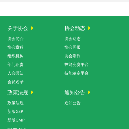
关于协会
协会动态
协会简介
协会动态
协会章程
协会周报
组织机构
协会期刊
部门职责
技能竞赛平台
入会须知
技能鉴定平台
会员名录
政策法规
通知公告
政策法规
通知公告
新版GSP
新版GMP