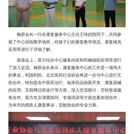
梅群会长一行在康复服务中心主任王琦的陪同下，共同参
观了中心训练教学场所，对孩子们的康复教学情况、康复辅具
应用等进行了详细了解。
座谈会上，双方结合中心服务内容和药械辅助应用等进行
了深入交流。梅群会长表示，康复服务中心的工作是一项伟大
的事业，利国利民。北京医药行业协会将进一步与中心进行互
助合作，特别是在中医药治疗、临床药品创新开发、康复器械
的应用、互联网过程诊疗等方面，深入交流探讨，尽快形成服
务合作。双方在京津冀协同、专项培训等方面也要加强合作，
为本市的残疾人康复事业，贡献协会的专业力量。