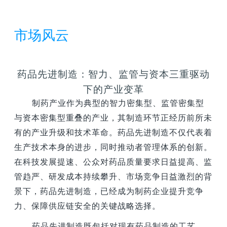
市场风云
药品先进制造：智力、监管与资本三重驱动
下的产业变革
制药产业作为典型的智力密集型、监管密集型
与资本密集型重叠的产业，其制造环节正经历前所未
有的产业升级和技术革命。药品先进制造不仅代表着
生产技术本身的进步，同时推动者管理体系的创新。
在科技发展提速、公众对药品质量要求日益提高、监
管趋严、研发成本持续攀升、市场竞争日益激烈的背
景下，药品先进制造，已经成为制药企业提升竞争
力、保障供应链安全的关键战略选择。
药品先进制造既包括对现有药品制造的工艺、