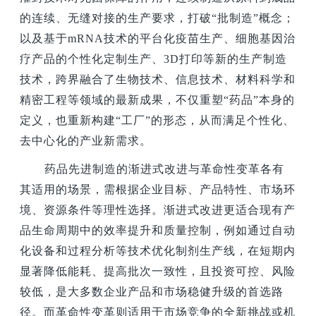
的连续、无缝对接的生产要求，打破“批制造”概念；
以及基于mRNA技术的平台化疫苗生产、细胞基因治
疗产品的个性化定制生产、3D打印等新的生产制造
技术，跨界融合了生物技术、信息技术、材料科学和
精密工程等领域的最新成果，不仅重塑“药品”本身的
定义，也重新构建“工厂”的形态，从而满足个性化、
去中心化的产业新需求。
药品先进制造的渐进式改进与革命性变革各有
其适用的场景，需根据企业目标、产品特性、市场环
境、资源条件等理性选择。渐进式改进更适合现有产
品生命周期中的效率提升和质量控制，例如通过自动
化设备和过程分析等技术优化制剂生产线，在短期内
显著降低能耗、提高批次一致性，且投资可控、风险
较低，是大多数企业产品和市场稳健升级的首选路
径。而革命性变革则适用于市场竞争的全新挑战或机