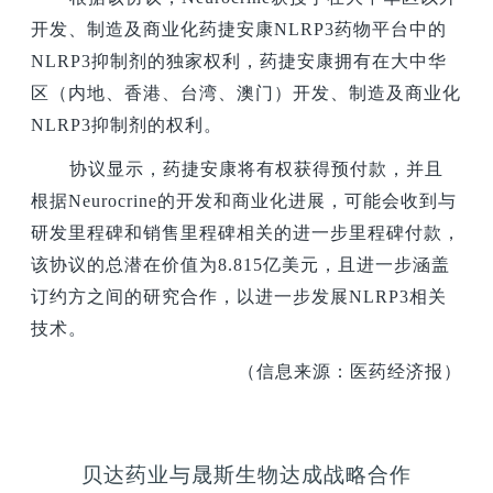
开发、制造及商业化药捷安康NLRP3药物平台中的
NLRP3抑制剂的独家权利，药捷安康拥有在大中华
区（内地、香港、台湾、澳门）开发、制造及商业化
NLRP3抑制剂的权利。
协议显示，药捷安康将有权获得预付款，并且
根据Neurocrine的开发和商业化进展，可能会收到与
研发里程碑和销售里程碑相关的进一步里程碑付款，
该协议的总潜在价值为8.815亿美元，且进一步涵盖
订约方之间的研究合作，以进一步发展NLRP3相关
技术。
（信息来源：医药经济报）
贝达药业与晟斯生物达成战略合作