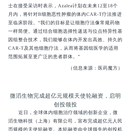
士在接受采访时表示，Azalea计划在未来12至18个
月内，将针对B细胞恶性肿瘤的体内CAR-T疗法推进
至临床阶段。“我们的目标是让细胞疗法像常规药物
一样简便。通过结合细胞选择性递送与位点特异性基
因组整合技术，我们能够在体内开发出高效、持久的
CAR-T及其他细胞疗法，从而将基因组医学的适用
范围拓展至更广泛的患者群体。”
（信息来源：医药魔方）
微滔生物完成超亿元规模天使轮融资，启明
创投领投
近日，全球体内细胞治疗领域的创新企业，微
滔生物科技（上海）有限公司，宣布完成超亿元人民
币规模的天使轮融资。本轮融资由全球领先的创投机