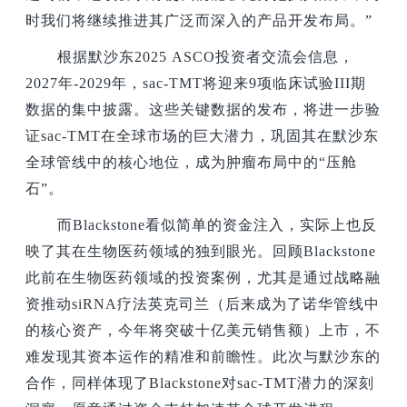
时我们将继续推进其广泛而深入的产品开发布局。”
根据默沙东2025 ASCO投资者交流会信息，
2027年-2029年，sac-TMT将迎来9项临床试验III期
数据的集中披露。这些关键数据的发布，将进一步验
证sac-TMT在全球市场的巨大潜力，巩固其在默沙东
全球管线中的核心地位，成为肿瘤布局中的“压舱
石”。
而Blackstone看似简单的资金注入，实际上也反
映了其在生物医药领域的独到眼光。回顾Blackstone
此前在生物医药领域的投资案例，尤其是通过战略融
资推动siRNA疗法英克司兰（后来成为了诺华管线中
的核心资产，今年将突破十亿美元销售额）上市，不
难发现其资本运作的精准和前瞻性。此次与默沙东的
合作，同样体现了Blackstone对sac-TMT潜力的深刻