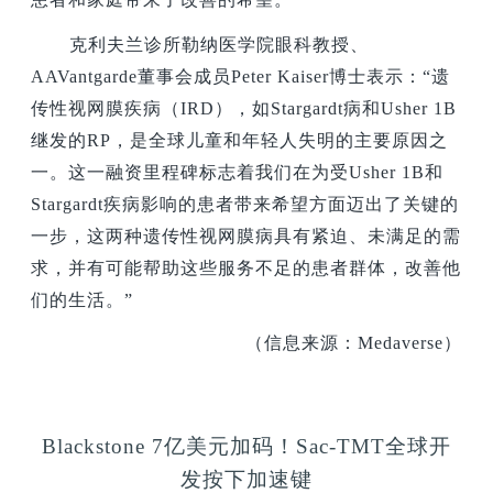
克利夫兰诊所勒纳医学院眼科教授、
AAVantgarde董事会成员Peter Kaiser博士表示：“遗
传性视网膜疾病（IRD），如Stargardt病和Usher 1B
继发的RP，是全球儿童和年轻人失明的主要原因之
一。这一融资里程碑标志着我们在为受Usher 1B和
Stargardt疾病影响的患者带来希望方面迈出了关键的
一步，这两种遗传性视网膜病具有紧迫、未满足的需
求，并有可能帮助这些服务不足的患者群体，改善他
们的生活。”
（信息来源：Medaverse）
Blackstone 7
亿美元加码！Sac-TMT全球开
发按下加速键