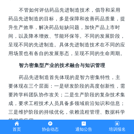
不管如何评估药品先进制造技术，倡导和采用
药品先进制造的目标，多是保障和改善药品质量，提
升生产效率，解决药品短缺问题，加快产品上市时
间，以及降本增效、节能环保等。不同的发展阶段，
呈现不同的先进制造。具体先进制造技术在不同的应
用场景也有各自的发展形态，呈现不同的生命周期。
智力密集型产业的技术融合与知识管理
药品先进制造首先体现的是智力密集特性，主
要体现在三个层面：一是研发阶段的高度创新性，需
要跨学科团队协作攻关；二是生产阶段的复杂技术集
成，要求工程技术人员具备多领域前沿知识和信息；
三是维护阶段的持续优化，依赖流程管理、数据科学
等深度应用。
首页
协会动态
通知公告
培训报名
在智力密集型产业中，知识积累和组织学习能