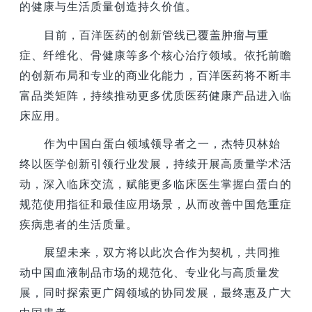
的健康与生活质量创造持久价值。
目前，百洋医药的创新管线已覆盖肿瘤与重
症、纤维化、骨健康等多个核心治疗领域。依托前瞻
的创新布局和专业的商业化能力，百洋医药将不断丰
富品类矩阵，持续推动更多优质医药健康产品进入临
床应用。
作为中国白蛋白领域领导者之一，杰特贝林始
终以医学创新引领行业发展，持续开展高质量学术活
动，深入临床交流，赋能更多临床医生掌握白蛋白的
规范使用指征和最佳应用场景，从而改善中国危重症
疾病患者的生活质量。
展望未来，双方将以此次合作为契机，共同推
动中国血液制品市场的规范化、专业化与高质量发
展，同时探索更广阔领域的协同发展，最终惠及广大