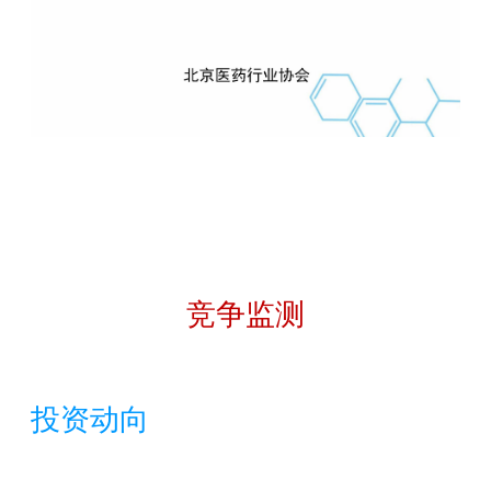
竞争监测
投资动向