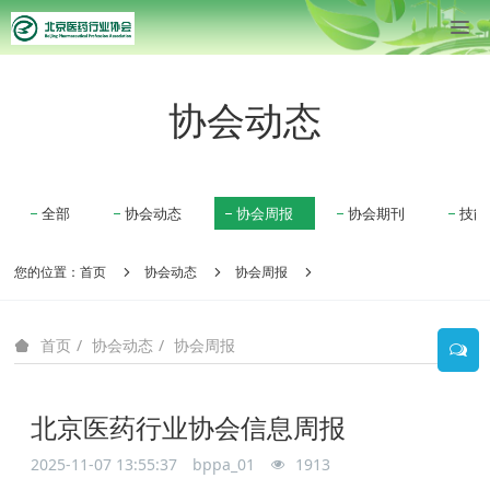
协会动态
全部
协会动态
协会周报
协会期刊
技能
您的位置：
首页
协会动态
协会周报
协会动态
协会周报
首页
北京医药行业协会信息周报
2025-11-07 13:55:37
bppa_01
1913