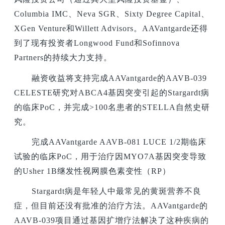
Columbia IMC、Neva SGR、Sixty Degree Capital、
XGen Venture和Willett Advisors。AAVantgarde还得
到了现有投资者Longwood Fund和Sofinnova
Partners的持续大力支持。
融资收益将支持完成AAVantgarde的AAVB-039
CELESTE研究对ABCA4基因突变引起的Stargardt病
的临床PoC，并完成>100名患者的STELLA自然史研
究。
完成AAVantgarde AAVB-081 LUCE 1/2期临床
试验的临床PoC，用于治疗因MYO7A基因突变导致
的Usher 1B继发性视网膜色素变性（RP）
Stargardt
病是年轻人中最常见的黄斑营养不良
症，但目前还没有批准的治疗方法。AAVantgarde的
AAVB-039项目通过基因扩增疗法解决了这种疾病的