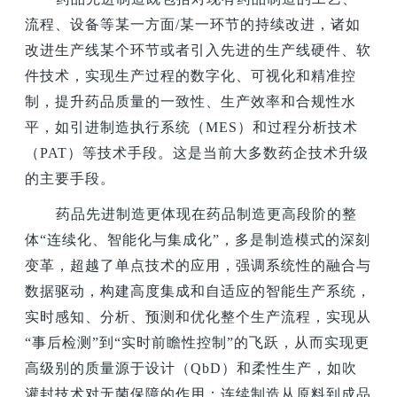
流程、设备等某一方面/某一环节的持续改进，诸如
改进生产线某个环节或者引入先进的生产线硬件、软
件技术，实现生产过程的数字化、可视化和精准控
制，提升药品质量的一致性、生产效率和合规性水
平，如引进制造执行系统（MES）和过程分析技术
（PAT）等技术手段。这是当前大多数药企技术升级
的主要手段。
药品先进制造更体现在药品制造更高段阶的整
体“连续化、智能化与集成化”，多是制造模式的深刻
变革，超越了单点技术的应用，强调系统性的融合与
数据驱动，构建高度集成和自适应的智能生产系统，
实时感知、分析、预测和优化整个生产流程，实现从
“事后检测”到“实时前瞻性控制”的飞跃，从而实现更
高级别的质量源于设计（QbD）和柔性生产，如吹
灌封技术对无菌保障的作用；连续制造从原料到成品