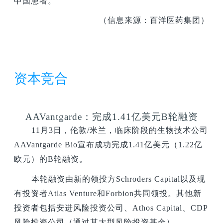
中国患者。
（信息来源：百洋医药集团）
资本竞合
AAVantgarde
：完成1.41亿美元B轮融资
11
月3日，伦敦/米兰，临床阶段的生物技术公司
AAVantgarde Bio宣布成功完成1.41亿美元（1.22亿
欧元）的B轮融资。
本轮融资由新的领投方Schroders Capital以及现
有投资者Atlas Venture和Forbion共同领投。其他新
投资者包括安进风险投资公司、Athos Capital、CDP
风险投资公司（通过其大型风险投资基金）、