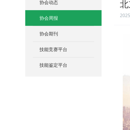
北
协会动态
2025
协会周报
协会期刊
技能竞赛平台
技能鉴定平台