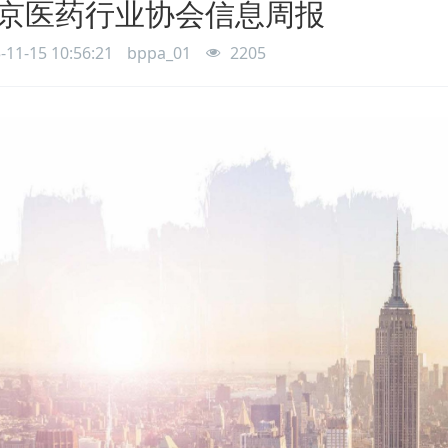
京医药行业协会信息周报
-11-15 10:56:21
bppa_01
2205