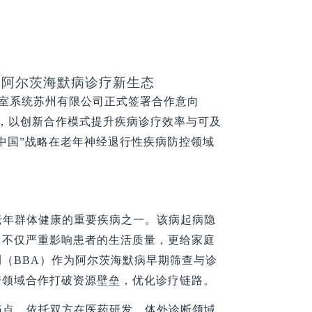
筑阿尔茨海默病诊疗新生态
室系统苏州有限公司正式签署合作意向
，以创新合作模式提升疾病诊疗效率与可及
中国”战略在老年神经退行性疾病防控领域
老年群体健康的重要疾病之一。该病起病隐
，不仅严重影响患者的生活质量，更给家庭
（BBA）作为阿尔茨海默病早期筛查与诊
跨领域合作打破资源壁垒，优化诊疗链路。
痛点，依托双方在医药研发、体外诊断领域