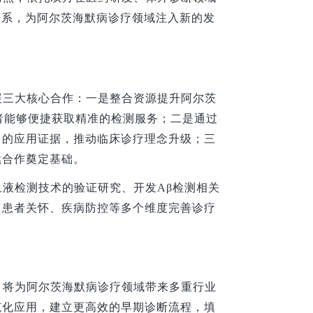
体系，为阿尔茨海默病诊疗领域注入新的发
展三大核心合作：一是整合资源提升阿尔茨
者能够便捷获取精准的检测服务；二是通过
中的应用证据，推动临床诊疗理念升级；三
续合作奠定基础。
液检测技术的验证研究、开发Aβ检测相关
、患者关怀、疾病防控等多个维度完善诊疗
，将为阿尔茨海默病诊疗领域带来多重行业
范化应用，建立更高效的早期诊断流程，填