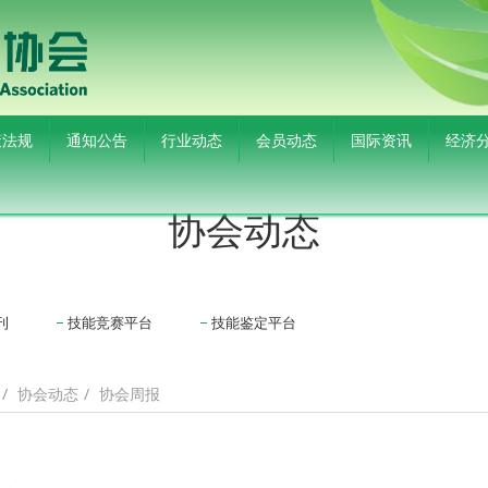
策法规
通知公告
行业动态
会员动态
国际资讯
经济
协会动态
刊
技能竞赛平台
技能鉴定平台
协会动态
协会周报