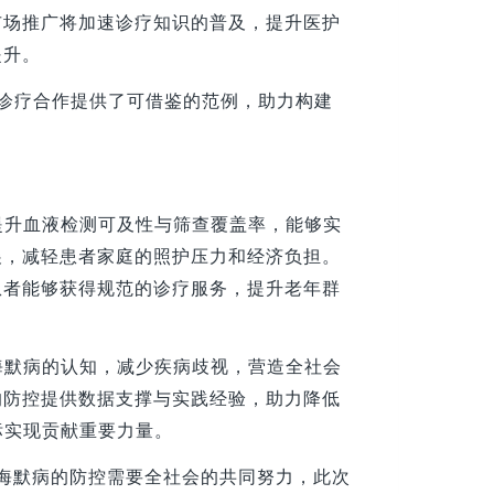
市场推广将加速诊疗知识的普及，提升医护
提升。
的诊疗合作提供了可借鉴的范例，助力构建
提升血液检测可及性与筛查覆盖率，能够实
展，减轻患者家庭的照护压力和经济负担。
患者能够获得规范的诊疗服务，提升老年群
海默病的认知，减少疾病歧视，营造全社会
的防控提供数据支撑与实践经验，助力降低
标实现贡献重要力量。
海默病的防控需要全社会的共同努力，此次