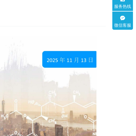
服务热线
微信客服