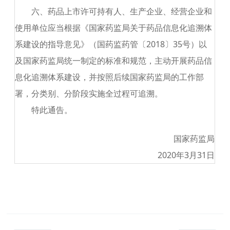
六、药品上市许可持有人、生产企业、经营企业和
使用单位应当根据《国家药监局关于药品信息化追溯体
系建设的指导意见》（国药监药管〔
2018
〕
35
号）以
及国家药监局统一制定的标准和规范，主动开展药品信
息化追溯体系建设，并按照后续国家药监局的工作部
署，分类别、分阶段实施全过程可追溯。
特此通告。
国家药监局
2020
年
3
月
31
日