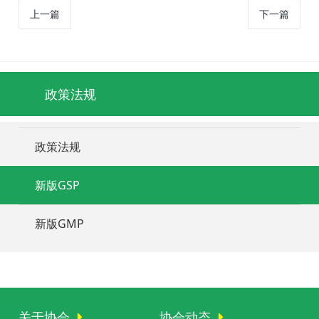
上一篇
下一篇
政策法规
政策法规
新版GSP
新版GMP
关于协会
协会动态