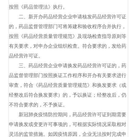
按照《药品管理法》执行。
二、新开办药品经营企业申请核发药品经营许可证
的，药品监督管理部门可将筹建和验收程序合并执行，
按照《药品经营质量管理规范》及现场检查指导原则等
有关要求，对申办企业组织检查。符合要求的，发给药
品经营许可证。
三、药品经营企业申请换发药品经营许可证的，药
品监督管理部门按照换证工作程序和开办有关要求进行
审查，符合《药品经营质量管理规范》和换发要求（或
经整改后符合换发要求）的，予以换证；经整改后，仍
不符合要求的，不予换证。
新冠肺炎疫情防控期间，药品经营许可证到期需要
申请换发或变更许可事项的，可根据实际情况采取相对
灵活的监管措施。如因疫情原因，企业无法按时完成申