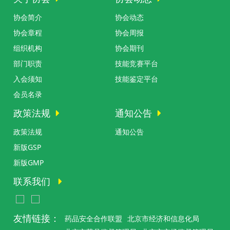
协会简介
协会动态
协会章程
协会周报
组织机构
协会期刊
部门职责
技能竞赛平台
入会须知
技能鉴定平台
会员名录
政策法规
通知公告
政策法规
通知公告
新版GSP
新版GMP
联系我们
友情链接：
药品安全合作联盟
北京市经济和信息化局