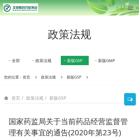
政策法规
全部
政策法规
新版GSP
新版GMP
您的位置：
首页
政策法规
新版GSP
政策法规
新版GSP
首页
国家药监局关于当前药品经营监督管
理有关事宜的通告(2020年第23号)