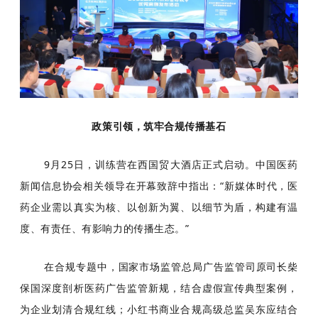
政策引领，筑牢合规传播基石
9月25日，训练营在西国贸大酒店正式启动。中国医药
新闻信息协会相关领导在开幕致辞中指出：“新媒体时代，医
药企业需以真实为核、以创新为翼、以细节为盾，构建有温
度、有责任、有影响力的传播生态。”
在合规专题中，国家市场监管总局广告监管司原司长柴
保国深度剖析医药广告监管新规，结合虚假宣传典型案例，
为企业划清合规红线；小红书商业合规高级总监吴东应结合