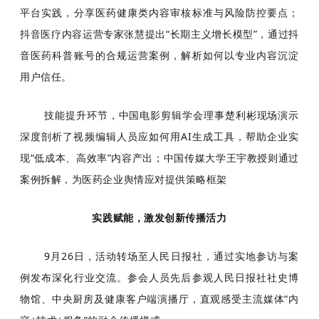
平台实践，分享医药健康类内容审核标准与风险防控要点；
抖音医疗内容运营专家张慧提出“长期主义增长模型”，通过抖
音医药科普账号的合规运营案例，解析如何以专业内容沉淀
用户信任。
技能提升环节，中国电影剪辑学会理事楚利彬现场演示
深度剖析了视频编辑人员应如何用AI生成工具，帮助企业实
现“低成本、高效率”内容产出；中国传媒大学王宇教授则通过
案例拆解，为医药企业舆情应对提供策略框架
实践赋能，激发创新传播活力
9月26日，活动转场至人民日报社，通过实地参访与案
例发布深化行业交流。参会人员先后参观人民日报社社史博
物馆、中央厨房及健康客户端演播厅，直观感受主流媒体“内