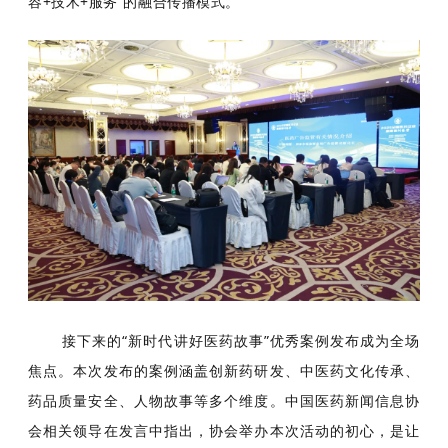
容+技术+服务”的融合传播模式。
接下来的“新时代讲好医药故事”优秀案例发布成为全场
焦点。本次发布的案例涵盖创新药研发、中医药文化传承、
药品质量安全、人物故事等多个维度。中国医药新闻信息协
会相关领导在发言中指出，协会举办本次活动的初心，是让