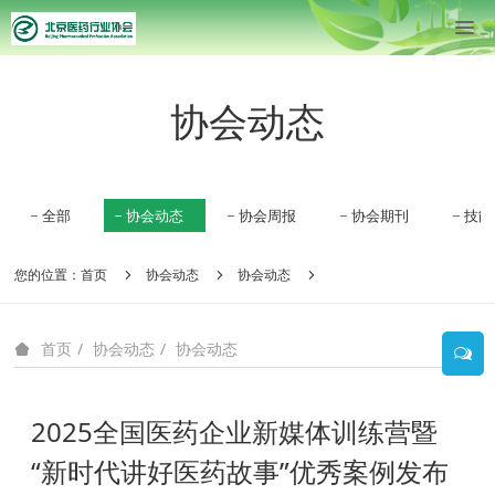
协会动态
全部
协会动态
协会周报
协会期刊
技能
您的位置：
首页
协会动态
协会动态
协会动态
协会动态
首页
2025全国医药企业新媒体训练营暨
“新时代讲好医药故事”优秀案例发布