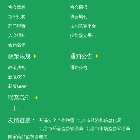
协会章程
协会周报
组织机构
协会期刊
部门职责
技能竞赛平台
入会须知
技能鉴定平台
会员名录
政策法规
通知公告
政策法规
通知公告
新版GSP
新版GMP
联系我们
友情链接：
药品安全合作联盟
北京市经济和信息化局
北京市药品监督管理局
北京市市场监督管理局
国家药品监督管理局