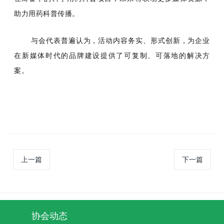
助力用药科普传播。
与会代表普遍认为，活动内容务实、形式创新，为企业
在新媒体时代的品牌建设提供了可复制、可落地的解决方
案。
上一篇
下一篇
协会动态