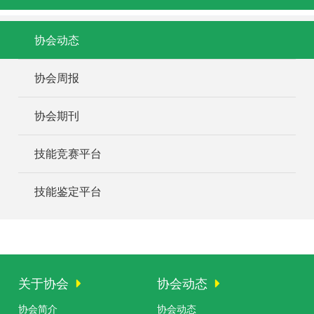
协会动态
协会周报
协会期刊
技能竞赛平台
技能鉴定平台
关于协会
协会动态
协会简介
协会动态