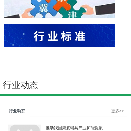
行业动态
行业动态
更多>>
推动我国康复辅具产业扩能提质