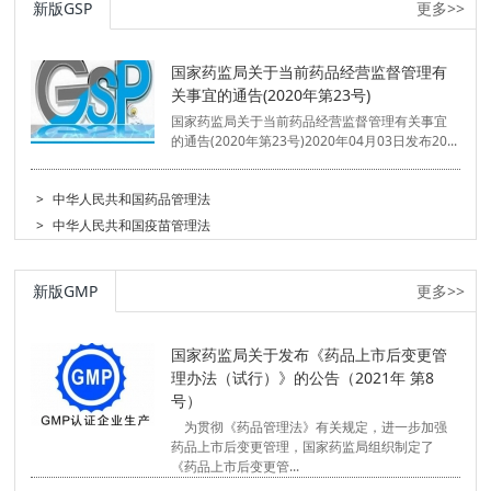
新版GSP
更多>>
国家药监局关于当前药品经营监督管理有
关事宜的通告(2020年第23号)
国家药监局关于当前药品经营监督管理有关事宜
的通告(2020年第23号)2020年04月03日发布20...
>
中华人民共和国药品管理法
>
中华人民共和国疫苗管理法
新版GMP
更多>>
国家药监局关于发布《药品上市后变更管
理办法（试行）》的公告（2021年 第8
号）
为贯彻《药品管理法》有关规定，进一步加强
药品上市后变更管理，国家药监局组织制定了
《药品上市后变更管...