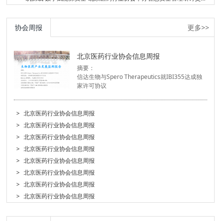
协会周报
更多>>
北京医药行业协会信息周报
摘要：
信达生物与Spero Therapeutics就IBI355达成独
家许可协议
>
北京医药行业协会信息周报
>
北京医药行业协会信息周报
>
北京医药行业协会信息周报
>
北京医药行业协会信息周报
>
北京医药行业协会信息周报
>
北京医药行业协会信息周报
>
北京医药行业协会信息周报
>
北京医药行业协会信息周报