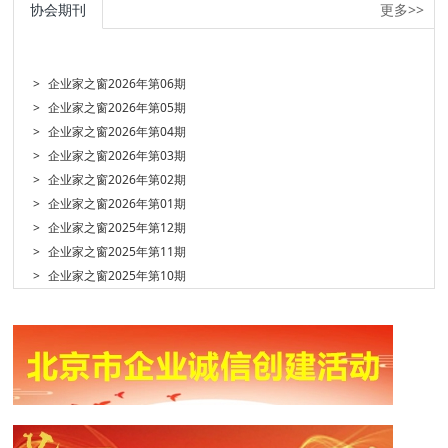
协会期刊
更多>>
>
企业家之窗2026年第06期
>
企业家之窗2026年第05期
>
企业家之窗2026年第04期
>
企业家之窗2026年第03期
>
企业家之窗2026年第02期
>
企业家之窗2026年第01期
>
企业家之窗2025年第12期
>
企业家之窗2025年第11期
>
企业家之窗2025年第10期