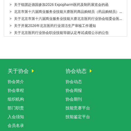
>
关于组团赴德国参加2026 Expopharm医药及制药展览会的函
>
北京市第十六届商业服务业技能大赛医药商品购销员（药品购销员）复赛通知
>
关于北京市第十六届商业服务业技能大赛北京医药行业协会组委会医药商品购销员（药品购销员）初赛成绩公示的公告
>
关于开展2026年北京医药行业清洁生产审核工作通知
>
关于北京医药行业协会职业技能等级认定考试成绩公示的公告
关于协会
协会动态
协会简介
协会动态
协会章程
协会周报
组织机构
协会期刊
部门职责
技能竞赛平台
入会须知
技能鉴定平台
会员名录