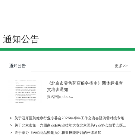
通知公告
通知公告
更多>>
《北京市零售药店服务指南》团体标准宣
贯培训通知
报名回执.docx...
>
关于召开医药健康行业专委会2026年半年工作交流会暨供需对接专场活动的通知
>
关于北京市第十六届商业服务业技能大赛北京医药行业协会组委会医药商品购销员（药品购销员）复赛成绩公示的公告
>
关于举办《医药商品购销员》职业技能培训的开课通知